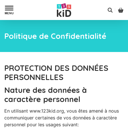
Politique de Confidentialité
PROTECTION DES DONNÉES
PERSONNELLES
Nature des données à
caractère personnel
En utilisant www.123kid.org, vous êtes amené à nous
communiquer certaines de vos données à caractère
personnel pour les usages suivant: