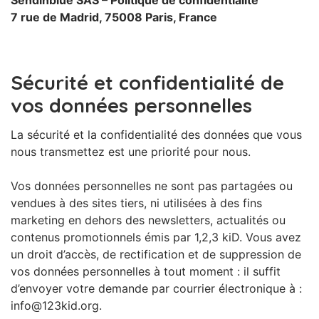
Sendinblue SAS – Politique de confidentialité
7 rue de Madrid, 75008 Paris, France
Sécurité et confidentialité de
vos données personnelles
La sécurité et la confidentialité des données que vous
nous transmettez est une priorité pour nous.
Vos données personnelles ne sont pas partagées ou
vendues à des sites tiers, ni utilisées à des fins
marketing en dehors des newsletters, actualités ou
contenus promotionnels émis par 1,2,3 kiD. Vous avez
un droit d’accès, de rectification et de suppression de
vos données personnelles à tout moment : il suffit
d’envoyer votre demande par courrier électronique à :
info@123kid.org.