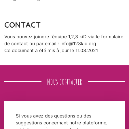
CONTACT
Vous pouvez joindre l’équipe 1,2,3 kiD via le formulaire
de contact ou par email : info@123kid.org
Ce document a été mis à jour le 11.03.2021
Nous contacter
Si vous avez des questions ou des
suggestions concernant notre plateforme,