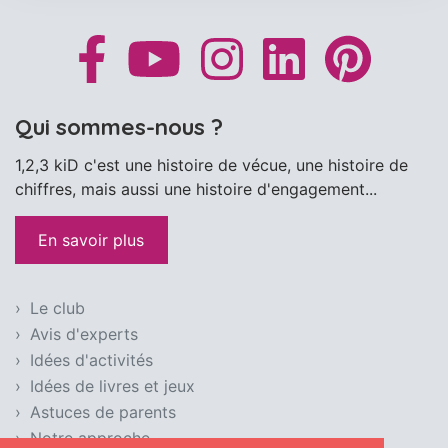
Qui sommes-nous ?
1,2,3 kiD c'est une histoire de vécue, une histoire de
chiffres, mais aussi une histoire d'engagement...
En savoir plus
Le club
Avis d'experts
Idées d'activités
Idées de livres et jeux
Astuces de parents
Notre approche