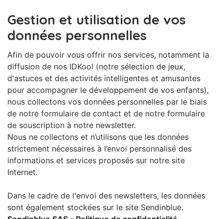
Gestion et utilisation de vos
données personnelles
Afin de pouvoir vous offrir nos services, notamment la
diffusion de nos IDKool (notre sélection de jeux,
d'astuces et des activités intelligentes et amusantes
pour accompagner le développement de vos enfants),
nous collectons vos données personnelles par le biais
de notre formulaire de contact et de notre formulaire
de souscription à notre newsletter.
Nous ne collectons et n’utilisons que les données
strictement nécessaires à l’envoi personnalisé des
informations et services proposés sur notre site
Internet.
Dans le cadre de l'envoi des newsletters, les données
sont également stockées sur le site Sendinblue.