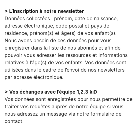
> L’inscription à notre newsletter
Données collectées : prénom, date de naissance,
adresse électronique, code postal et pays de
résidence, prénom(s) et âge(s) de vos enfant(s).
Nous avons besoin de ces données pour vous
enregistrer dans la liste de nos abonnés et afin de
pouvoir vous adresser les ressources et informations
relatives à l’âge(s) de vos enfants. Vos données sont
utilisées dans le cadre de l’envoi de nos newsletters
par adresse électronique.
> Vos échanges avec l’équipe 1,2,3 kiD
Vos données sont enregistrées pour nous permettre de
traiter vos requêtes auprès de notre équipe si vous
nous adressez un message via notre formulaire de
contact.