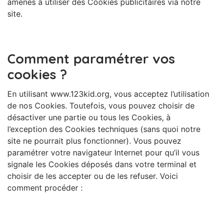
amenés à utiliser des Cookies publicitaires via notre
site.
Comment paramétrer vos
cookies ?
En utilisant www.123kid.org, vous acceptez l’utilisation
de nos Cookies. Toutefois, vous pouvez choisir de
désactiver une partie ou tous les Cookies, à
l’exception des Cookies techniques (sans quoi notre
site ne pourrait plus fonctionner). Vous pouvez
paramétrer votre navigateur Internet pour qu’il vous
signale les Cookies déposés dans votre terminal et
choisir de les accepter ou de les refuser. Voici
comment procéder :