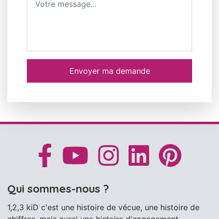
Envoyer ma demande
Qui sommes-nous ?
1,2,3 kiD c'est une histoire de vécue, une histoire de
chiffres, mais aussi une histoire d'engagement...