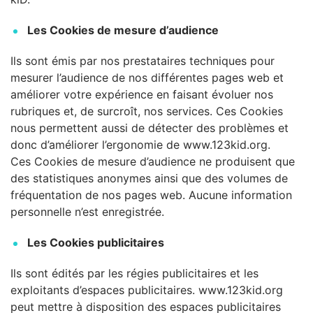
Les Cookies de mesure d’audience
Ils sont émis par nos prestataires techniques pour
mesurer l’audience de nos différentes pages web et
améliorer votre expérience en faisant évoluer nos
rubriques et, de surcroît, nos services. Ces Cookies
nous permettent aussi de détecter des problèmes et
donc d’améliorer l’ergonomie de www.123kid.org.
Ces Cookies de mesure d’audience ne produisent que
des statistiques anonymes ainsi que des volumes de
fréquentation de nos pages web. Aucune information
personnelle n’est enregistrée.
Les Cookies publicitaires
Ils sont édités par les régies publicitaires et les
exploitants d’espaces publicitaires. www.123kid.org
peut mettre à disposition des espaces publicitaires