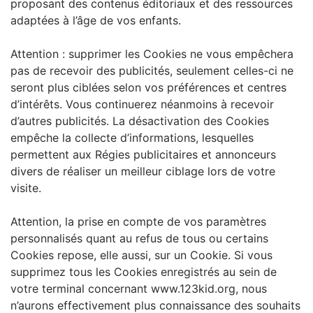
proposant des contenus éditoriaux et des ressources
adaptées à l’âge de vos enfants.
Attention : supprimer les Cookies ne vous empêchera
pas de recevoir des publicités, seulement celles-ci ne
seront plus ciblées selon vos préférences et centres
d’intérêts. Vous continuerez néanmoins à recevoir
d’autres publicités. La désactivation des Cookies
empêche la collecte d’informations, lesquelles
permettent aux Régies publicitaires et annonceurs
divers de réaliser un meilleur ciblage lors de votre
visite.
Attention, la prise en compte de vos paramètres
personnalisés quant au refus de tous ou certains
Cookies repose, elle aussi, sur un Cookie. Si vous
supprimez tous les Cookies enregistrés au sein de
votre terminal concernant www.123kid.org, nous
n’aurons effectivement plus connaissance des souhaits