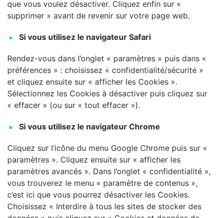
que vous voulez désactiver. Cliquez enfin sur «
supprimer » avant de revenir sur votre page web.
Si vous utilisez le navigateur Safari
Rendez-vous dans l’onglet « paramètres » puis dans «
préférences » : choisissez « confidentialité/sécurité »
et cliquez ensuite sur « afficher les Cookies ».
Sélectionnez les Cookies à désactiver puis cliquez sur
« effacer » (ou sur « tout effacer »).
Si vous utilisez le navigateur Chrome
Cliquez sur l’icône du menu Google Chrome puis sur «
paramètres ». Cliquez ensuite sur « afficher les
paramètres avancés ». Dans l’onglet « confidentialité »,
vous trouverez le menu « paramètre de contenus »,
c’est ici que vous pourrez désactiver les Cookies.
Choisissez « Interdire à tous les sites de stocker des