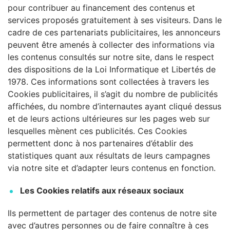
pour contribuer au financement des contenus et
services proposés gratuitement à ses visiteurs. Dans le
cadre de ces partenariats publicitaires, les annonceurs
peuvent être amenés à collecter des informations via
les contenus consultés sur notre site, dans le respect
des dispositions de la Loi Informatique et Libertés de
1978. Ces informations sont collectées à travers les
Cookies publicitaires, il s’agit du nombre de publicités
affichées, du nombre d’internautes ayant cliqué dessus
et de leurs actions ultérieures sur les pages web sur
lesquelles mènent ces publicités. Ces Cookies
permettent donc à nos partenaires d’établir des
statistiques quant aux résultats de leurs campagnes
via notre site et d’adapter leurs contenus en fonction.
Les Cookies relatifs aux réseaux sociaux
Ils permettent de partager des contenus de notre site
avec d’autres personnes ou de faire connaître à ces