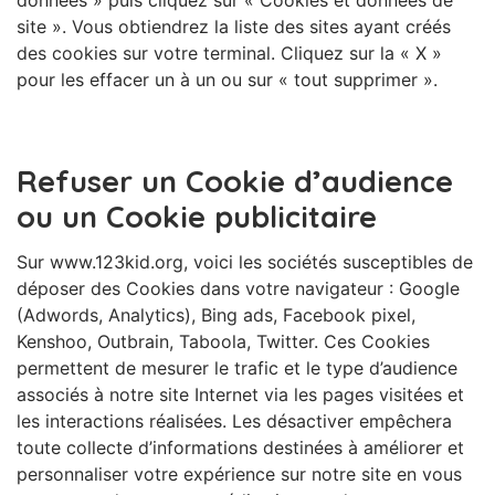
données » puis cliquez sur « Cookies et données de
site ». Vous obtiendrez la liste des sites ayant créés
des cookies sur votre terminal. Cliquez sur la « X »
pour les effacer un à un ou sur « tout supprimer ».
Refuser un Cookie d’audience
ou un Cookie publicitaire
Sur www.123kid.org, voici les sociétés susceptibles de
déposer des Cookies dans votre navigateur : Google
(Adwords, Analytics), Bing ads, Facebook pixel,
Kenshoo, Outbrain, Taboola, Twitter. Ces Cookies
permettent de mesurer le trafic et le type d’audience
associés à notre site Internet via les pages visitées et
les interactions réalisées. Les désactiver empêchera
toute collecte d’informations destinées à améliorer et
personnaliser votre expérience sur notre site en vous