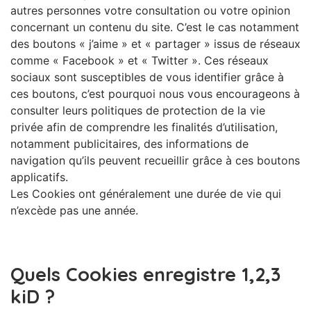
autres personnes votre consultation ou votre opinion
concernant un contenu du site. C’est le cas notamment
des boutons « j’aime » et « partager » issus de réseaux
comme « Facebook » et « Twitter ». Ces réseaux
sociaux sont susceptibles de vous identifier grâce à
ces boutons, c’est pourquoi nous vous encourageons à
consulter leurs politiques de protection de la vie
privée afin de comprendre les finalités d’utilisation,
notamment publicitaires, des informations de
navigation qu’ils peuvent recueillir grâce à ces boutons
applicatifs.
Les Cookies ont généralement une durée de vie qui
n’excède pas une année.
Quels Cookies enregistre 1,2,3
kiD ?