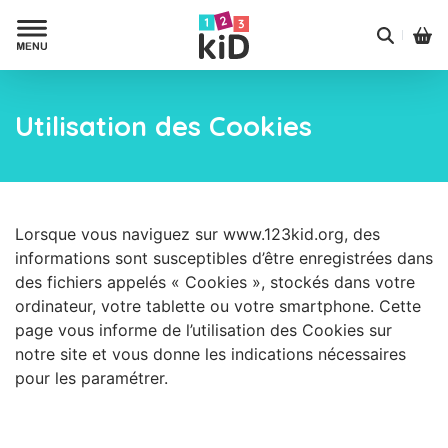
Utilisation des Cookies
Lorsque vous naviguez sur www.123kid.org, des
informations sont susceptibles d’être enregistrées dans
des fichiers appelés « Cookies », stockés dans votre
ordinateur, votre tablette ou votre smartphone. Cette
page vous informe de l’utilisation des Cookies sur
notre site et vous donne les indications nécessaires
pour les paramétrer.