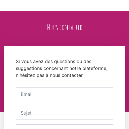
Nous contacter
Si vous avez des questions ou des
suggestions concernant notre plateforme,
n'hésitez pas à nous contacter.
Votre adresse email
Sujet
Message