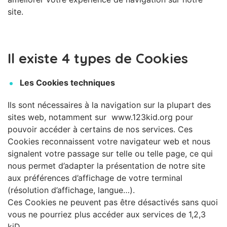
site.
Il existe 4 types de Cookies
Les Cookies techniques
Ils sont nécessaires à la navigation sur la plupart des
sites web, notamment sur www.123kid.org pour
pouvoir accéder à certains de nos services. Ces
Cookies reconnaissent votre navigateur web et nous
signalent votre passage sur telle ou telle page, ce qui
nous permet d’adapter la présentation de notre site
aux préférences d’affichage de votre terminal
(résolution d’affichage, langue…).
Ces Cookies ne peuvent pas être désactivés sans quoi
vous ne pourriez plus accéder aux services de 1,2,3
kiD.