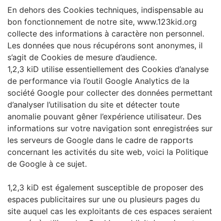
En dehors des Cookies techniques, indispensable au
bon fonctionnement de notre site, www.123kid.org
collecte des informations à caractère non personnel.
Les données que nous récupérons sont anonymes, il
s’agit de Cookies de mesure d’audience.
1,2,3 kiD utilise essentiellement des Cookies d’analyse
de performance via l’outil Google Analytics de la
société Google pour collecter des données permettant
d’analyser l’utilisation du site et détecter toute
anomalie pouvant gêner l’expérience utilisateur. Des
informations sur votre navigation sont enregistrées sur
les serveurs de Google dans le cadre de rapports
concernant les activités du site web, voici la Politique
de Google à ce sujet.
1,2,3 kiD est également susceptible de proposer des
espaces publicitaires sur une ou plusieurs pages du
site auquel cas les exploitants de ces espaces seraient