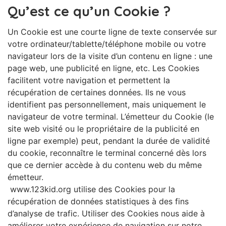
Qu’est ce qu’un Cookie ?
Un Cookie est une courte ligne de texte conservée sur
votre ordinateur/tablette/téléphone mobile ou votre
navigateur lors de la visite d’un contenu en ligne : une
page web, une publicité en ligne, etc. Les Cookies
facilitent votre navigation et permettent la
récupération de certaines données. Ils ne vous
identifient pas personnellement, mais uniquement le
navigateur de votre terminal. L’émetteur du Cookie (le
site web visité ou le propriétaire de la publicité en
ligne par exemple) peut, pendant la durée de validité
du cookie, reconnaître le terminal concerné dès lors
que ce dernier accède à du contenu web du même
émetteur.
www.123kid.org utilise des Cookies pour la
récupération de données statistiques à des fins
d’analyse de trafic. Utiliser des Cookies nous aide à
améliorer votre expérience de navigation sur notre