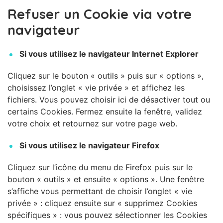
Refuser un Cookie via votre
navigateur
Si vous utilisez le navigateur Internet Explorer
Cliquez sur le bouton « outils » puis sur « options »,
choisissez l’onglet « vie privée » et affichez les
fichiers. Vous pouvez choisir ici de désactiver tout ou
certains Cookies. Fermez ensuite la fenêtre, validez
votre choix et retournez sur votre page web.
Si vous utilisez le navigateur Firefox
Cliquez sur l’icône du menu de Firefox puis sur le
bouton « outils » et ensuite « options ». Une fenêtre
s’affiche vous permettant de choisir l’onglet « vie
privée » : cliquez ensuite sur « supprimez Cookies
spécifiques » : vous pouvez sélectionner les Cookies