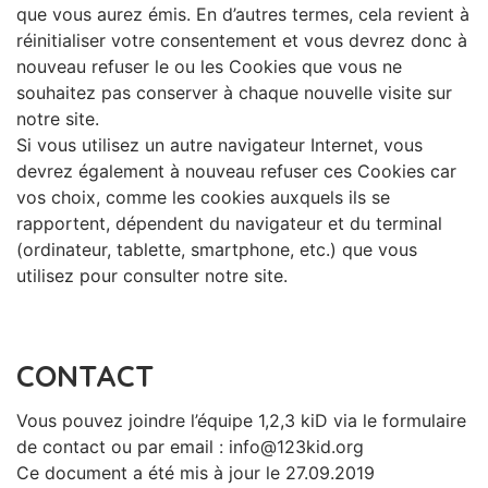
que vous aurez émis. En d’autres termes, cela revient à
réinitialiser votre consentement et vous devrez donc à
nouveau refuser le ou les Cookies que vous ne
souhaitez pas conserver à chaque nouvelle visite sur
notre site.
Si vous utilisez un autre navigateur Internet, vous
devrez également à nouveau refuser ces Cookies car
vos choix, comme les cookies auxquels ils se
rapportent, dépendent du navigateur et du terminal
(ordinateur, tablette, smartphone, etc.) que vous
utilisez pour consulter notre site.
CONTACT
Vous pouvez joindre l’équipe 1,2,3 kiD via le formulaire
de contact ou par email : info@123kid.org
Ce document a été mis à jour le 27.09.2019