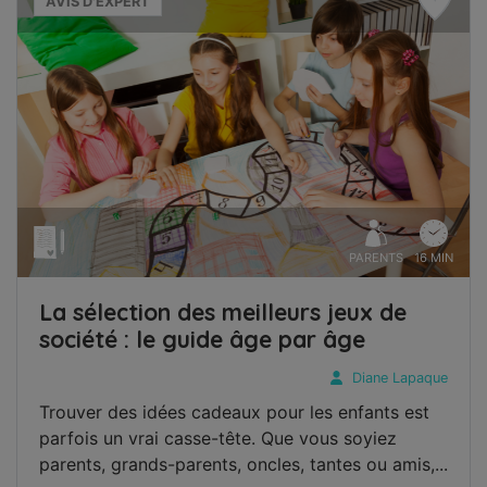
AVIS D'EXPERT
PARENTS
16 MIN
La sélection des meilleurs jeux de
société : le guide âge par âge
Diane Lapaque
Trouver des idées cadeaux pour les enfants est
parfois un vrai casse-tête. Que vous soyiez
parents, grands-parents, oncles, tantes ou amis,...