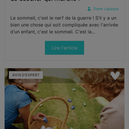
Diane Lapaque
Le sommeil, c'est le nerf de la guerre ! S'il y a un
bien une chose qui soit compliquée avec l'arrivée
d'un enfant, c'est le sommeil. C'est la...
Lire l'article
AVIS D'EXPERT