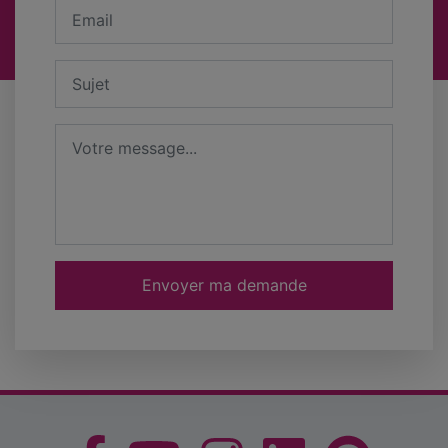
Votre adresse email
Sujet
Message
Envoyer ma demande