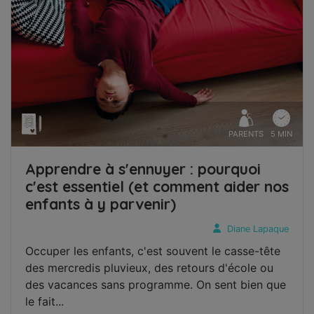
PARENTS
5 MIN
Apprendre à s'ennuyer : pourquoi
c'est essentiel (et comment aider nos
enfants à y parvenir)
Diane Lapaque
Occuper les enfants, c'est souvent le casse-tête
des mercredis pluvieux, des retours d'école ou
des vacances sans programme. On sent bien que
le fait...