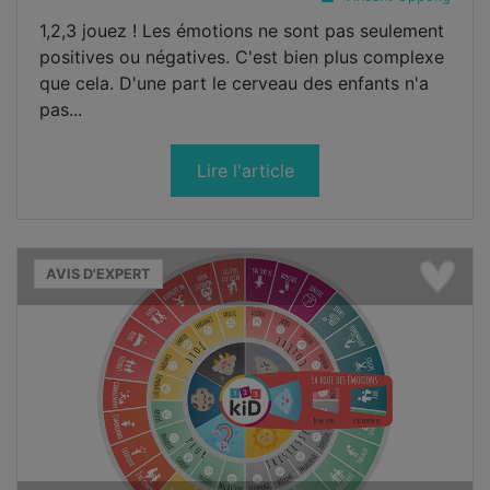
1,2,3 jouez ! Les émotions ne sont pas seulement
positives ou négatives. C'est bien plus complexe
que cela. D'une part le cerveau des enfants n'a
pas...
Lire l'article
AVIS D'EXPERT