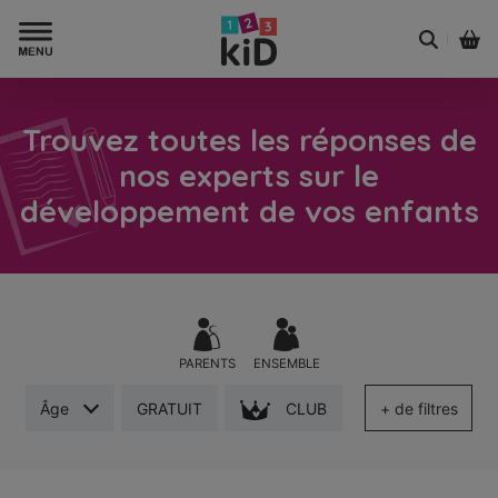
Trouvez toutes les réponses de
nos experts sur le
développement de vos enfants
PARENTS
ENSEMBLE
Âge
CLUB
GRATUIT
+ de filtres