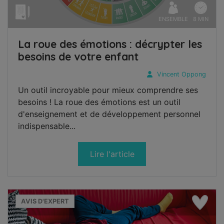
ENSEMBLE
8 MIN
La roue des émotions : décrypter les
besoins de votre enfant
Vincent Oppong
Un outil incroyable pour mieux comprendre ses
besoins ! La roue des émotions est un outil
d'enseignement et de développement personnel
indispensable...
Lire l'article
AVIS D'EXPERT