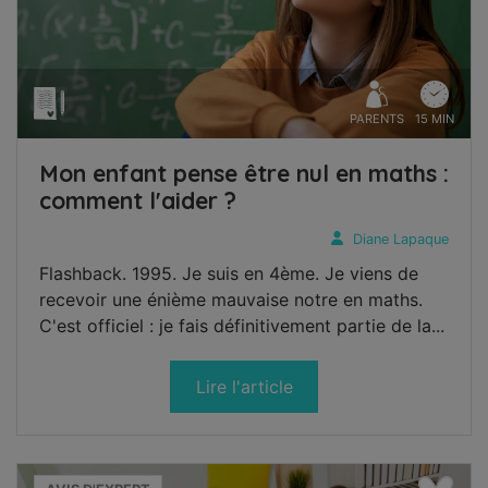
PARENTS
15 MIN
Mon enfant pense être nul en maths :
comment l'aider ?
Diane Lapaque
Flashback. 1995. Je suis en 4ème. Je viens de
recevoir une énième mauvaise notre en maths.
C'est officiel : je fais définitivement partie de la...
Lire l'article