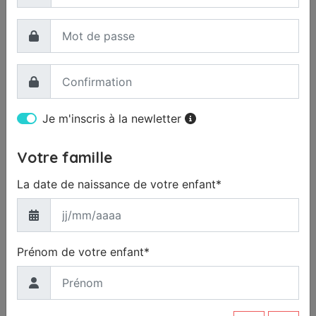
Je m'inscris à la newletter
Votre famille
La date de naissance de votre enfant*
Prénom de votre enfant*