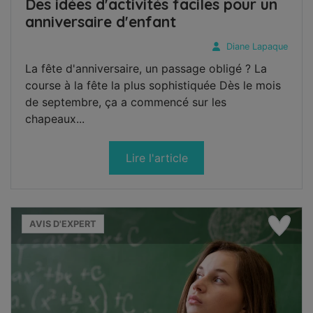
Des idées d'activités faciles pour un
anniversaire d'enfant
Diane Lapaque
La fête d'anniversaire, un passage obligé ? La
course à la fête la plus sophistiquée Dès le mois
de septembre, ça a commencé sur les
chapeaux...
Lire l'article
AVIS D'EXPERT