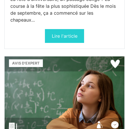
course à la fête la plus sophistiquée Dès le mois
de septembre, ça a commencé sur les
chapeaux...
Lire l'article
AVIS D'EXPERT