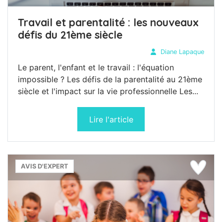
Travail et parentalité : les nouveaux
défis du 21ème siècle
Diane Lapaque
Le parent, l'enfant et le travail : l'équation
impossible ? Les défis de la parentalité au 21ème
siècle et l'impact sur la vie professionnelle Les...
Lire l'article
AVIS D'EXPERT