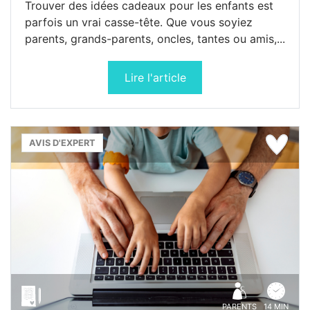
Trouver des idées cadeaux pour les enfants est
parfois un vrai casse-tête. Que vous soyiez
parents, grands-parents, oncles, tantes ou amis,...
Lire l'article
AVIS D'EXPERT
PARENTS
14 MIN