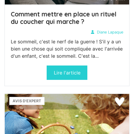
Comment mettre en place un rituel
du coucher qui marche ?
Diane Lapaque
Le sommeil, c'est le nerf de la guerre ! S'il y a un
bien une chose qui soit compliquée avec l'arrivée
d'un enfant, c'est le sommeil. C'est la...
Lire l'article
AVIS D'EXPERT