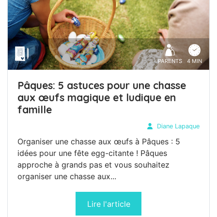
PARENTS
4 MIN
Pâques: 5 astuces pour une chasse
aux œufs magique et ludique en
famille
Diane Lapaque
Organiser une chasse aux œufs à Pâques : 5
idées pour une fête egg-citante ! Pâques
approche à grands pas et vous souhaitez
organiser une chasse aux...
Lire l'article