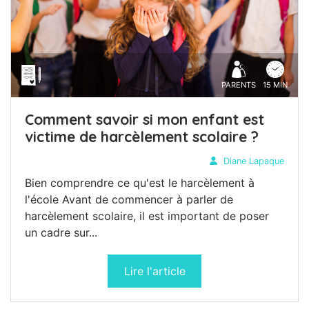
PARENTS
15 MIN
Comment savoir si mon enfant est
victime de harcèlement scolaire ?
Diane Lapaque
Bien comprendre ce qu'est le harcèlement à
l'école Avant de commencer à parler de
harcèlement scolaire, il est important de poser
un cadre sur...
Lire l'article