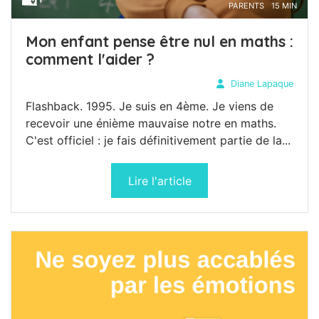
PARENTS
15 MIN
Mon enfant pense être nul en maths :
comment l'aider ?
Diane Lapaque
Flashback. 1995. Je suis en 4ème. Je viens de
recevoir une énième mauvaise notre en maths.
C'est officiel : je fais définitivement partie de la...
Lire l'article