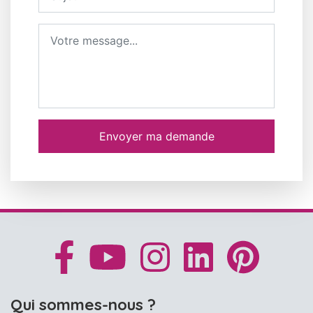
Message
Envoyer ma demande
Qui sommes-nous ?