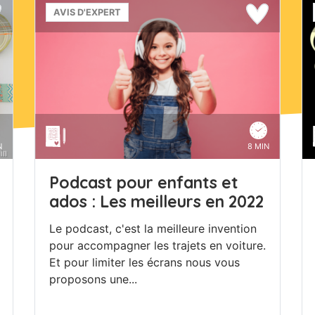
AVIS D'EXPERT
N
8 MIN
Podcast pour enfants et
ados : Les meilleurs en 2022
Le podcast, c'est la meilleure invention
pour accompagner les trajets en voiture.
Et pour limiter les écrans nous vous
proposons une...