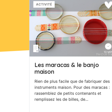
ACTIVITÉ
10 MI
Les maracas & le banjo
maison
Rien de plus facile que de fabriquer des
instruments maison. Pour des maracas :
rassemblez de petits contenants et
remplissez les de billes, de...