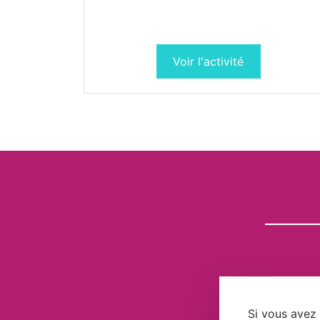
Voir l'activité
Si vous avez