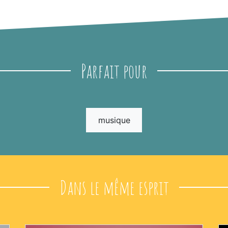
Parfait pour
musique
Dans le même esprit