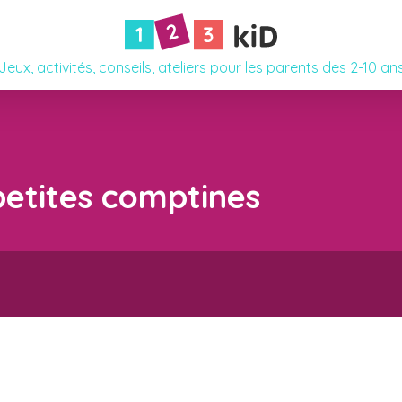
Jeux, activités, conseils, ateliers pour les parents des 2-10 an
petites comptines