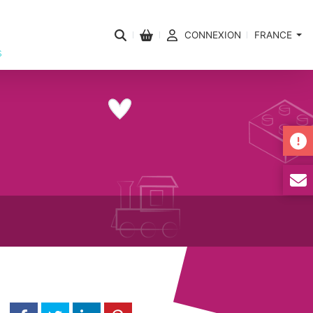
CONNEXION
FRANCE
s