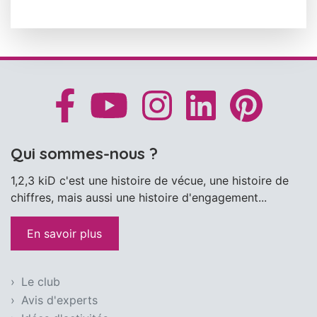
Qui sommes-nous ?
1,2,3 kiD c'est une histoire de vécue, une histoire de
chiffres, mais aussi une histoire d'engagement...
En savoir plus
Le club
Avis d'experts