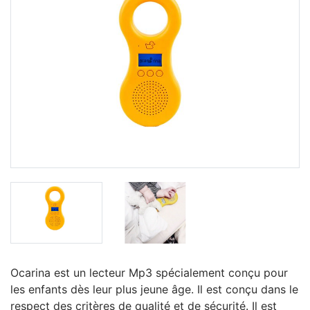
Ocarina est un lecteur Mp3 spécialement conçu pour
les enfants dès leur plus jeune âge. Il est conçu dans le
respect des critères de qualité et de sécurité. Il est