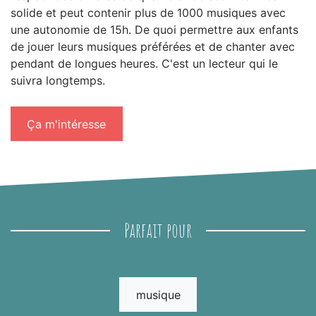
solide et peut contenir plus de 1000 musiques avec
une autonomie de 15h. De quoi permettre aux enfants
de jouer leurs musiques préférées et de chanter avec
pendant de longues heures. C'est un lecteur qui le
suivra longtemps.
Ça m'intéresse
Parfait pour
musique