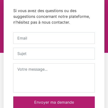
Si vous avez des questions ou des
suggestions concernant notre plateforme,
n'hésitez pas à nous contacter.
Votre adresse email
Sujet
Message
Envoyer ma demande