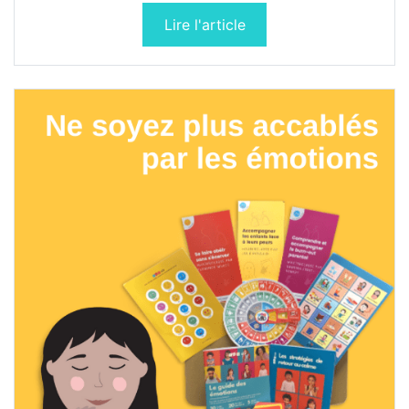
Lire l'article