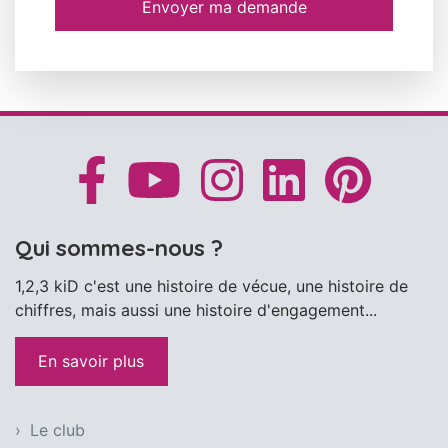
Envoyer ma demande
Qui sommes-nous ?
1,2,3 kiD c'est une histoire de vécue, une histoire de
chiffres, mais aussi une histoire d'engagement...
En savoir plus
Le club