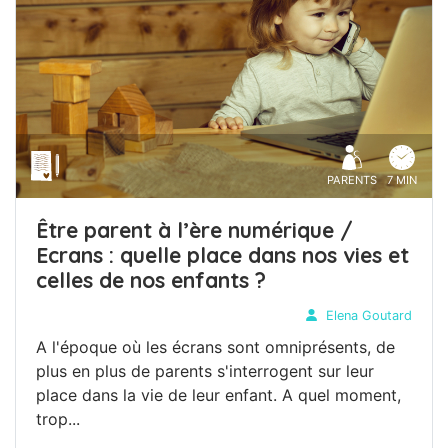
PARENTS
7 MIN
Être parent à l’ère numérique /
Ecrans : quelle place dans nos vies et
celles de nos enfants ?
Elena Goutard
A l'époque où les écrans sont omniprésents, de
plus en plus de parents s'interrogent sur leur
place dans la vie de leur enfant. A quel moment,
trop...