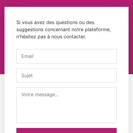
Si vous avez des questions ou des
suggestions concernant notre plateforme,
n'hésitez pas à nous contacter.
Votre adresse email
Sujet
Message