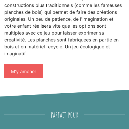
constructions plus traditionnels (comme les fameuses
planches de bois) qui permet de faire des créations
originales. Un peu de patience, de l'imagination et
votre enfant réalisera vite que les options sont
multiples avec ce jeu pour laisser exprimer sa
créativité. Les planches sont fabriquées en partie en
bois et en matériel recyclé. Un jeu écologique et
imaginatif.
M'y amener
Parfait pour