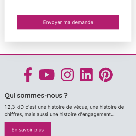
Envoyer ma demande
Qui sommes-nous ?
1,2,3 kiD c'est une histoire de vécue, une histoire de
chiffres, mais aussi une histoire d'engagement...
En savoir plus