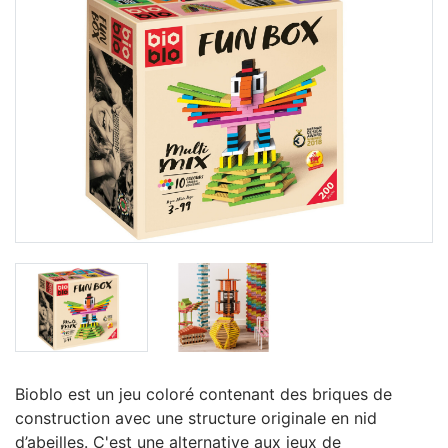
Bioblo est un jeu coloré contenant des briques de
construction avec une structure originale en nid
d’abeilles. C'est une alternative aux jeux de