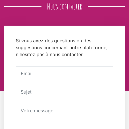
Nous contacter
Si vous avez des questions ou des
suggestions concernant notre plateforme,
n'hésitez pas à nous contacter.
Votre adresse email
Sujet
Message