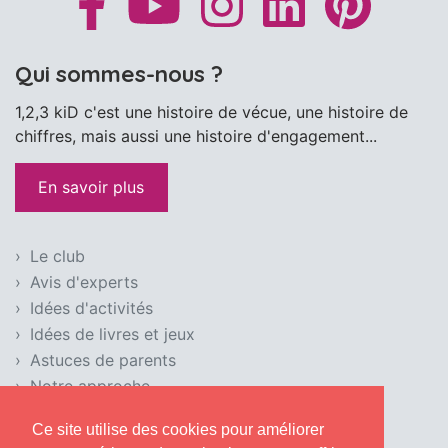
Qui sommes-nous ?
1,2,3 kiD c'est une histoire de vécue, une histoire de
chiffres, mais aussi une histoire d'engagement...
En savoir plus
Le club
Avis d'experts
Idées d'activités
Idées de livres et jeux
Astuces de parents
Notre approche
Condition d'utilisation
Ce site utilise des cookies pour améliorer
Mentions légales