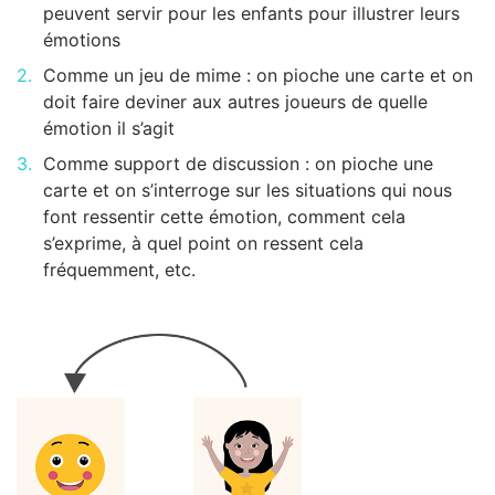
peuvent servir pour les enfants pour illustrer leurs
émotions
Comme un jeu de mime : on pioche une carte et on
doit faire deviner aux autres joueurs de quelle
émotion il s’agit
Comme support de discussion : on pioche une
carte et on s’interroge sur les situations qui nous
font ressentir cette émotion, comment cela
s’exprime, à quel point on ressent cela
fréquemment, etc.