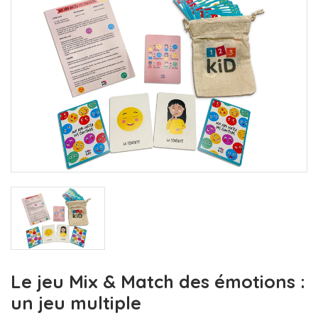
Le jeu Mix & Match des émotions :
un jeu multiple