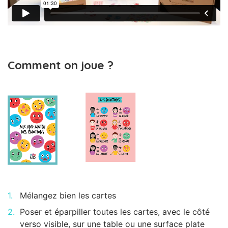
Comment on joue ?
Mélangez bien les cartes
Poser et éparpiller toutes les cartes, avec le côté
verso visible, sur une table ou une surface plate