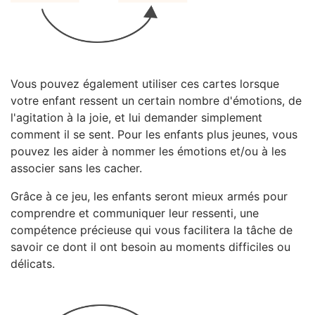
Vous pouvez également utiliser ces cartes lorsque
votre enfant ressent un certain nombre d'émotions, de
l'agitation à la joie, et lui demander simplement
comment il se sent. Pour les enfants plus jeunes, vous
pouvez les aider à nommer les émotions et/ou à les
associer sans les cacher.
Grâce à ce jeu, les enfants seront mieux armés pour
comprendre et communiquer leur ressenti, une
compétence précieuse qui vous facilitera la tâche de
savoir ce dont il ont besoin au moments difficiles ou
délicats.