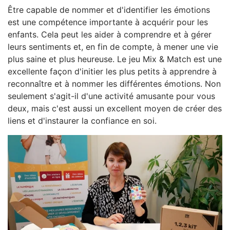
Être capable de nommer et d'identifier les émotions
est une compétence importante à acquérir pour les
enfants. Cela peut les aider à comprendre et à gérer
leurs sentiments et, en fin de compte, à mener une vie
plus saine et plus heureuse. Le jeu Mix & Match est une
excellente façon d'initier les plus petits à apprendre à
reconnaître et à nommer les différentes émotions. Non
seulement s'agit-il d'une activité amusante pour vous
deux, mais c'est aussi un excellent moyen de créer des
liens et d'instaurer la confiance en soi.