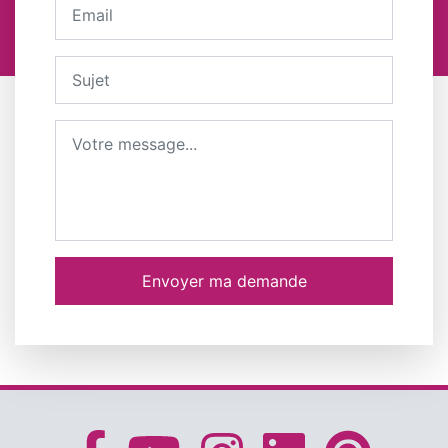
Votre adresse email
Sujet
Message
Envoyer ma demande