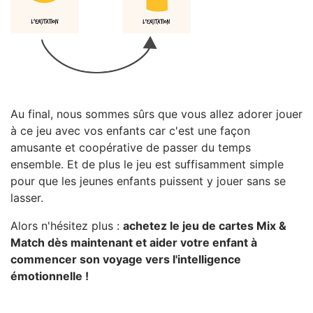
Au final, nous sommes sûrs que vous allez adorer jouer
à ce jeu avec vos enfants car c'est une façon
amusante et coopérative de passer du temps
ensemble. Et de plus le jeu est suffisamment simple
pour que les jeunes enfants puissent y jouer sans se
lasser.
Alors n'hésitez plus :
achetez le jeu de cartes Mix &
Match dès maintenant et aider votre enfant à
commencer son voyage vers l'intelligence
émotionnelle !