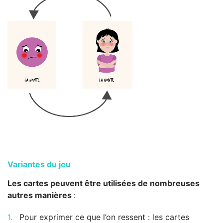
Variantes du jeu
Les cartes peuvent être utilisées de nombreuses
autres manières
:
Pour exprimer ce que l’on ressent : les cartes