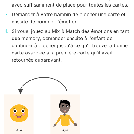
avec suffisamment de place pour toutes les cartes.
Demander à votre bambin de piocher une carte et
ensuite de nommer l'émotion
Si vous jouez au Mix & Match des émotions en tant
que memory, demander ensuite à l'enfant de
continuer à piocher jusqu'à ce qu'il trouve la bonne
carte associée à la première carte qu'il avait
retournée auparavant.