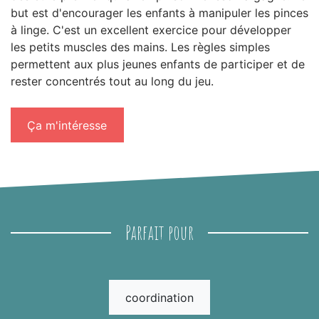
but est d'encourager les enfants à manipuler les pinces
à linge. C'est un excellent exercice pour développer
les petits muscles des mains. Les règles simples
permettent aux plus jeunes enfants de participer et de
rester concentrés tout au long du jeu.
Ça m'intéresse
Parfait pour
coordination