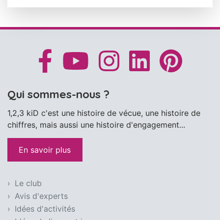
Qui sommes-nous ?
1,2,3 kiD c'est une histoire de vécue, une histoire de
chiffres, mais aussi une histoire d'engagement...
En savoir plus
Le club
Avis d'experts
Idées d'activités