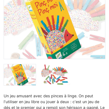
Un jeu amusant avec des pinces à linge. On peut
l'utiliser en jeu libre ou jouer à deux : c'est un jeu de
dés et le premier qui a rempli son hérisson a gagné. Le