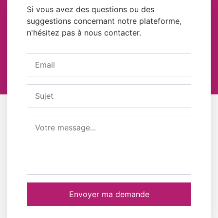
Si vous avez des questions ou des
suggestions concernant notre plateforme,
n'hésitez pas à nous contacter.
Votre adresse email
Sujet
Message
Envoyer ma demande