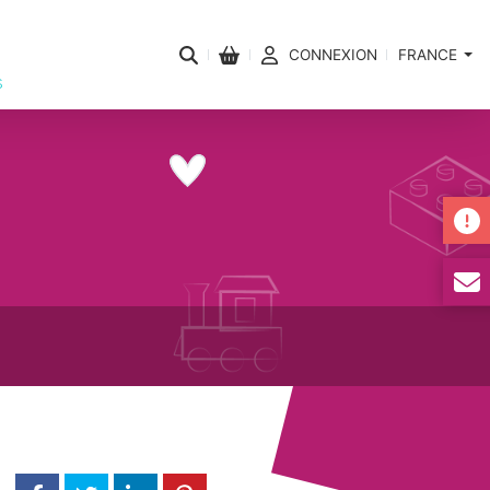
CONNEXION
FRANCE
s