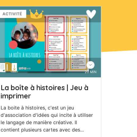
ACTIVITÉ
20 MIN
La boîte à histoires | Jeu à
imprimer
La boite à histoires, c'est un jeu
d'association d'idées qui incite à utiliser
le langage de manière créative. Il
contient plusieurs cartes avec des...