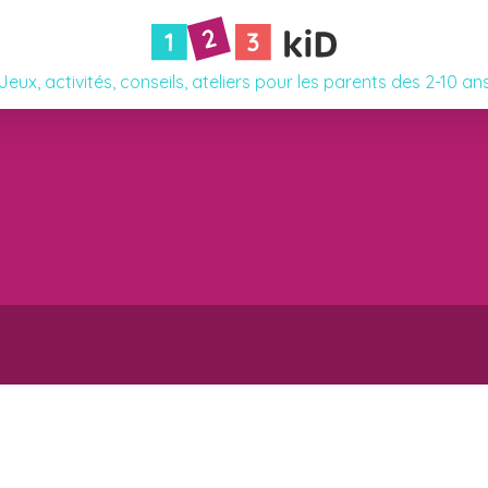
Jeux, activités, conseils, ateliers pour les parents des 2-10 an