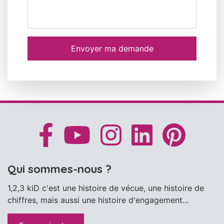
Envoyer ma demande
Qui sommes-nous ?
1,2,3 kiD c'est une histoire de vécue, une histoire de
chiffres, mais aussi une histoire d'engagement...