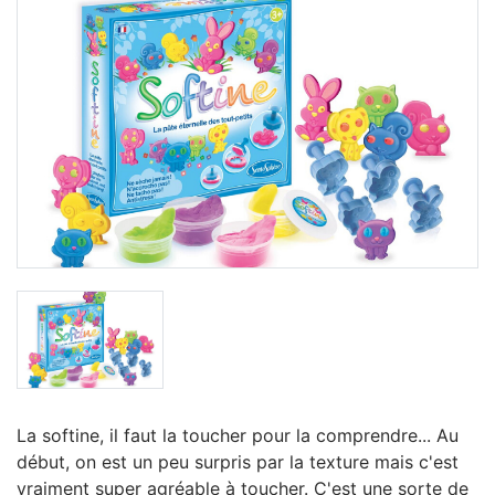
La softine, il faut la toucher pour la comprendre... Au
début, on est un peu surpris par la texture mais c'est
vraiment super agréable à toucher. C'est une sorte de