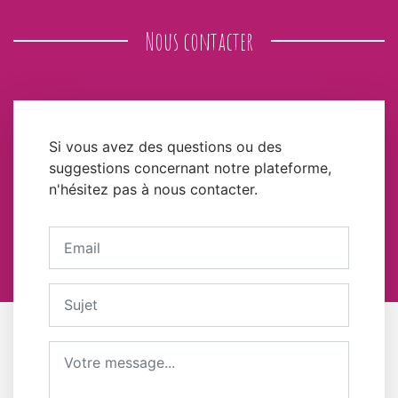
Nous contacter
Si vous avez des questions ou des
suggestions concernant notre plateforme,
n'hésitez pas à nous contacter.
Votre adresse email
Sujet
Message