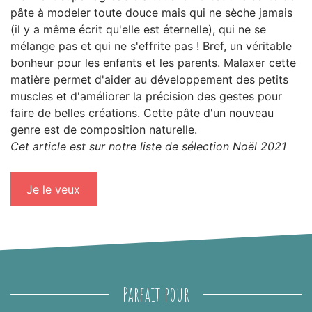
pâte à modeler toute douce mais qui ne sèche jamais
(il y a même écrit qu'elle est éternelle), qui ne se
mélange pas et qui ne s'effrite pas ! Bref, un véritable
bonheur pour les enfants et les parents. Malaxer cette
matière permet d'aider au développement des petits
muscles et d'améliorer la précision des gestes pour
faire de belles créations. Cette pâte d'un nouveau
genre est de composition naturelle.
Cet article est sur notre liste de sélection Noël 2021
Je le veux
Parfait pour