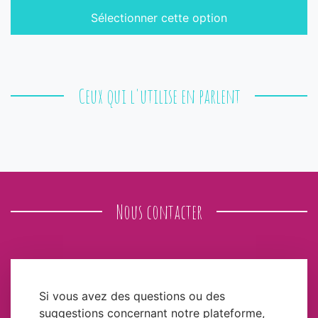
Sélectionner cette option
Ceux qui l'utilise en parlent
Nous contacter
Si vous avez des questions ou des
suggestions concernant notre plateforme,