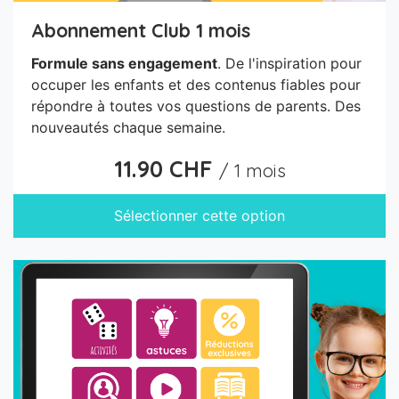
Abonnement Club 1 mois
Formule sans engagement
. De l'inspiration pour
occuper les enfants et des contenus fiables pour
répondre à toutes vos questions de parents. Des
nouveautés chaque semaine.
11.90 CHF
/ 1 mois
Sélectionner cette option