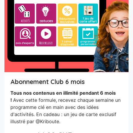
Abonnement Club 6 mois
Tous nos contenus en illimité pendant 6 mois
!
Avec cette formule,
recevez chaque semaine un
programme clé en main avec des idées
d'activités. En cadeau : un jeu de carte exclusif
illustré par @Kriboute.