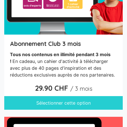
Abonnement Club 3 mois
Tous nos contenus en illimité pendant 3 mois
!
En cadeau, un cahier d'activité à télécharger
avec plus de 40 pages d'inspiration et des
réductions exclusives auprès de nos partenaires.
29.90 CHF
/ 3 mois
Sélectionner cette option