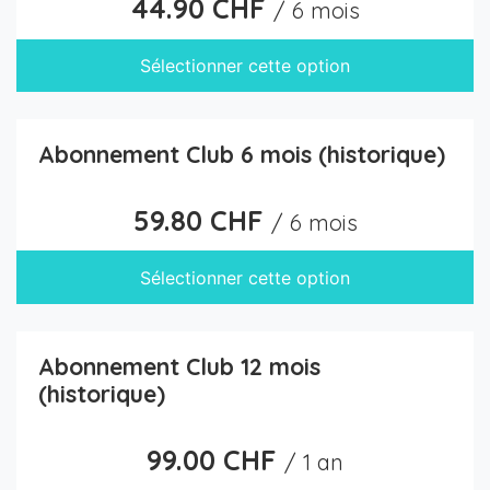
44.90 CHF
/ 6 mois
Sélectionner cette option
Abonnement Club 6 mois (historique)
59.80 CHF
/ 6 mois
Sélectionner cette option
Abonnement Club 12 mois
(historique)
99.00 CHF
/ 1 an