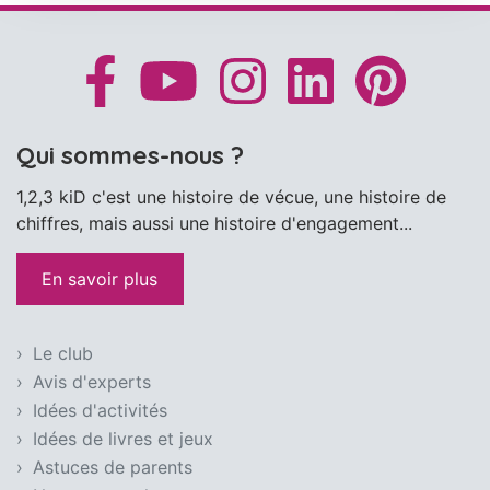
Qui sommes-nous ?
1,2,3 kiD c'est une histoire de vécue, une histoire de
chiffres, mais aussi une histoire d'engagement...
En savoir plus
Le club
Avis d'experts
Idées d'activités
Idées de livres et jeux
Astuces de parents