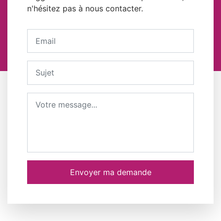
n'hésitez pas à nous contacter.
Votre adresse email
Sujet
Message
Envoyer ma demande