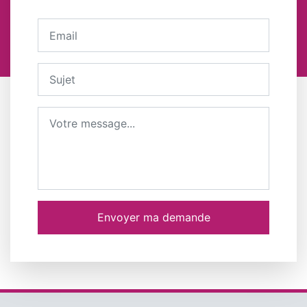
Votre adresse email
Sujet
Message
Envoyer ma demande