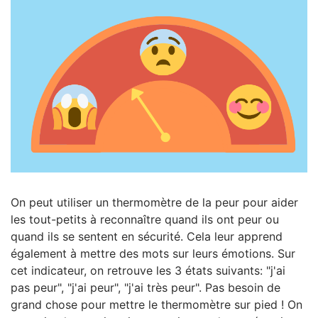
On peut utiliser un thermomètre de la peur pour aider
les tout-petits à reconnaître quand ils ont peur ou
quand ils se sentent en sécurité. Cela leur apprend
également à mettre des mots sur leurs émotions. Sur
cet indicateur, on retrouve les 3 états suivants: "j'ai
pas peur", "j'ai peur", "j'ai très peur". Pas besoin de
grand chose pour mettre le thermomètre sur pied ! On