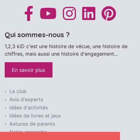
Qui sommes-nous ?
1,2,3 kiD c'est une histoire de vécue, une histoire de
chiffres, mais aussi une histoire d'engagement...
En savoir plus
Le club
Avis d'experts
Idées d'activités
Idées de livres et jeux
Astuces de parents
Notre approche
Condition d'utilisation