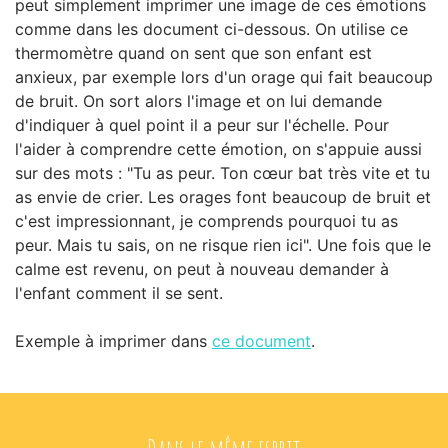
peut simplement imprimer une image de ces émotions
comme dans les document ci-dessous. On utilise ce
thermomètre quand on sent que son enfant est
anxieux, par exemple lors d'un orage qui fait beaucoup
de bruit. On sort alors l'image et on lui demande
d'indiquer à quel point il a peur sur l'échelle. Pour
l'aider à comprendre cette émotion, on s'appuie aussi
sur des mots : "Tu as peur. Ton cœur bat très vite et tu
as envie de crier. Les orages font beaucoup de bruit et
c'est impressionnant, je comprends pourquoi tu as
peur. Mais tu sais, on ne risque rien ici". Une fois que le
calme est revenu, on peut à nouveau demander à
l'enfant comment il se sent.
Exemple à imprimer dans
ce document
.