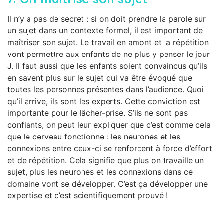
Il n’y a pas de secret : si on doit prendre la parole sur
un sujet dans un contexte formel, il est important de
maîtriser son sujet. Le travail en amont et la répétition
vont permettre aux enfants de ne plus y penser le jour
J. Il faut aussi que les enfants soient convaincus qu’ils
en savent plus sur le sujet qui va être évoqué que
toutes les personnes présentes dans l’audience. Quoi
qu’il arrive, ils sont les experts. Cette conviction est
importante pour le lâcher-prise. S’ils ne sont pas
confiants, on peut leur expliquer que c’est comme cela
que le cerveau fonctionne : les neurones et les
connexions entre ceux-ci se renforcent à force d’effort
et de répétition. Cela signifie que plus on travaille un
sujet, plus les neurones et les connexions dans ce
domaine vont se développer. C’est ça développer une
expertise et c’est scientifiquement prouvé !