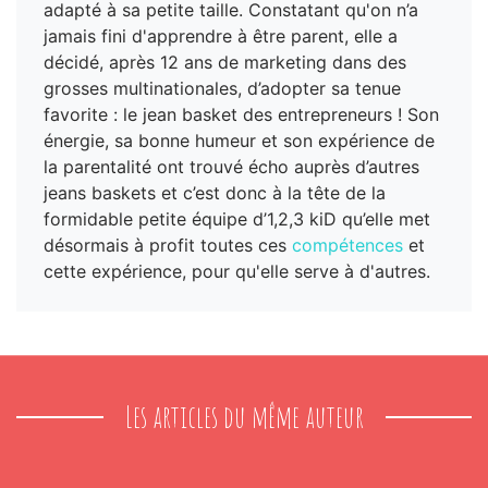
adapté à sa petite taille. Constatant qu'on n’a
jamais fini d'apprendre à être parent, elle a
décidé, après 12 ans de marketing dans des
grosses multinationales, d’adopter sa tenue
favorite : le jean basket des entrepreneurs ! Son
énergie, sa bonne humeur et son expérience de
la parentalité ont trouvé écho auprès d’autres
jeans baskets et c’est donc à la tête de la
formidable petite équipe d’1,2,3 kiD qu’elle met
désormais à profit toutes ces
compétences
et
cette expérience, pour qu'elle serve à d'autres.
Les articles du même auteur