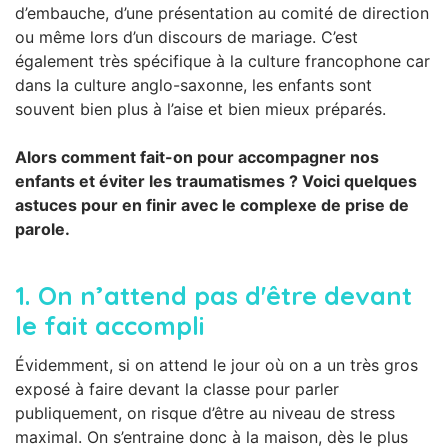
d’embauche, d’une présentation au comité de direction
ou même lors d’un discours de mariage. C’est
également très spécifique à la culture francophone car
dans la culture anglo-saxonne, les enfants sont
souvent bien plus à l’aise et bien mieux préparés.
Alors comment fait-on pour accompagner nos
enfants et éviter les traumatismes ? Voici quelques
astuces pour en finir avec le complexe de prise de
parole.
1.
On n’attend pas d'être devant
le fait accompli
Évidemment, si on attend le jour où on a un très gros
exposé à faire devant la classe pour parler
publiquement, on risque d’être au niveau de stress
maximal. On s’entraine donc à la maison, dès le plus