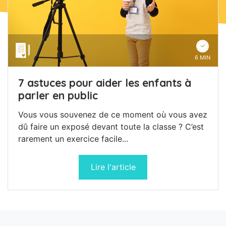
6 MIN
7 astuces pour aider les enfants à
parler en public
Vous vous souvenez de ce moment où vous avez
dû faire un exposé devant toute la classe ? C’est
rarement un exercice facile...
Lire l'article