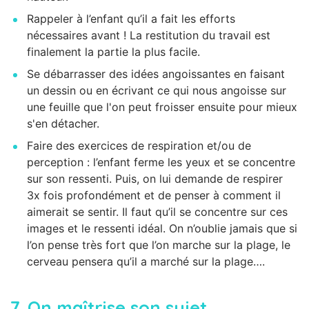
Rappeler à l’enfant qu’il a fait les efforts
nécessaires avant ! La restitution du travail est
finalement la partie la plus facile.
Se débarrasser des idées angoissantes en faisant
un dessin ou en écrivant ce qui nous angoisse sur
une feuille que l'on peut froisser ensuite pour mieux
s'en détacher.
Faire des exercices de respiration et/ou de
perception : l’enfant ferme les yeux et se concentre
sur son ressenti. Puis, on lui demande de respirer
3x fois profondément et de penser à comment il
aimerait se sentir. Il faut qu’il se concentre sur ces
images et le ressenti idéal. On n’oublie jamais que si
l’on pense très fort que l’on marche sur la plage, le
cerveau pensera qu’il a marché sur la plage….
7.
On maîtrise son sujet