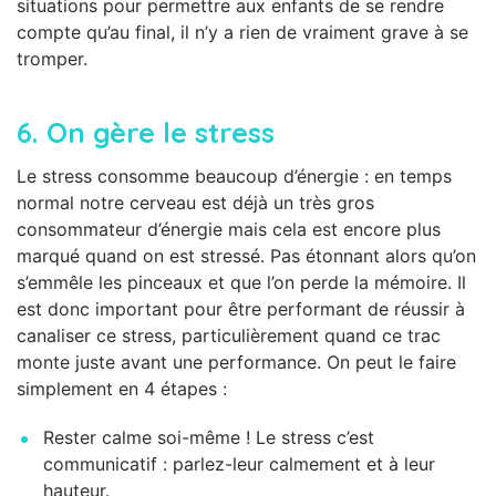
situations pour permettre aux enfants de se rendre
compte qu’au final, il n’y a rien de vraiment grave à se
tromper.
6.
On gère le stress
Le stress consomme beaucoup d’énergie : en temps
normal notre cerveau est déjà un très gros
consommateur d’énergie mais cela est encore plus
marqué quand on est stressé. Pas étonnant alors qu’on
s’emmêle les pinceaux et que l’on perde la mémoire. Il
est donc important pour être performant de réussir à
canaliser ce stress, particulièrement quand ce trac
monte juste avant une performance. On peut le faire
simplement en 4 étapes :
Rester calme soi-même ! Le stress c’est
communicatif : parlez-leur calmement et à leur
hauteur.