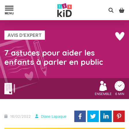
AVIS D'EXPERT
7 astuces pour aider les
enfants à parler en public
ENSEMBLE
6 MIN
16/02/2022
Diane Lapaque