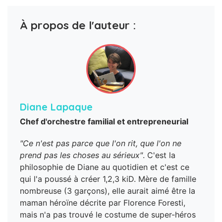
À propos de l'auteur :
Diane Lapaque
Chef d'orchestre familial et entrepreneurial
"Ce n'est pas parce que l'on rit, que l'on ne
prend pas les choses au sérieux"
. C'est la
philosophie de Diane au quotidien et c'est ce
qui l'a poussé à créer 1,2,3 kiD. Mère de famille
nombreuse (3 garçons), elle aurait aimé être la
maman héroïne décrite par Florence Foresti,
mais n'a pas trouvé le costume de super-héros