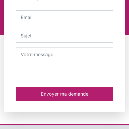
Votre adresse email
Sujet
Message
Envoyer ma demande