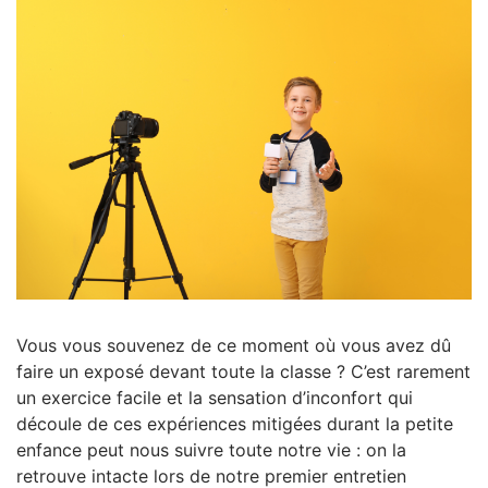
Vous vous souvenez de ce moment où vous avez dû
faire un exposé devant toute la classe ? C’est rarement
un exercice facile et la sensation d’inconfort qui
découle de ces expériences mitigées durant la petite
enfance peut nous suivre toute notre vie : on la
retrouve intacte lors de notre premier entretien