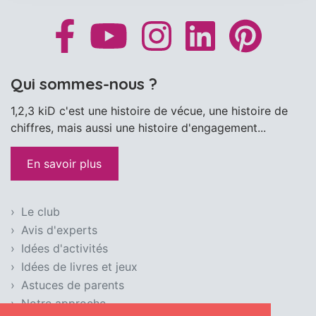
Qui sommes-nous ?
1,2,3 kiD c'est une histoire de vécue, une histoire de
chiffres, mais aussi une histoire d'engagement...
En savoir plus
Le club
Avis d'experts
Idées d'activités
Idées de livres et jeux
Astuces de parents
Notre approche