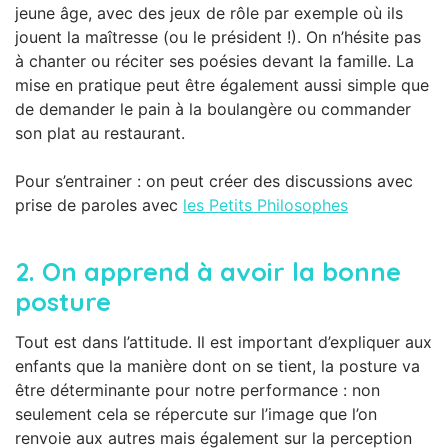
jeune âge, avec des jeux de rôle par exemple où ils
jouent la maîtresse (ou le président !). On n’hésite pas
à chanter ou réciter ses poésies devant la famille. La
mise en pratique peut être également aussi simple que
de demander le pain à la boulangère ou commander
son plat au restaurant.
Pour s’entrainer : on peut créer des discussions avec
prise de paroles avec
les Petits Philosophes
2.
On apprend à avoir la bonne
posture
Tout est dans l’attitude. Il est important d’expliquer aux
enfants que la manière dont on se tient, la posture va
être déterminante pour notre performance : non
seulement cela se répercute sur l’image que l’on
renvoie aux autres mais également sur la perception