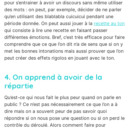
pour s’entrainer à avoir un discours sans même utiliser
des mots : on peut, par exemple, décider de ne parler
qu’en utilisant des blablabla cuicuicui pendant une
période donnée. On peut aussi jouer à la
recette au ton
qui consiste à lire une recette en faisant passer
différentes émotions. Bref, c’est très efficace pour faire
comprendre que ce que l’on dit n’a de sens que si on y
met les bonnes intonations mais aussi prouver que l’on
peut créer des effets rigolos en jouant avec le ton.
4.
On apprend à avoir de la
répartie
Qu’est-ce qui nous fait le plus peur quand on parle en
public ? Ce n’est pas nécessairement ce que l’on a à
dire mais on a souvent peur de pas savoir quoi
répondre si on nous pose une question ou si on perd le
contrôle du déroulé. Alors comment faire pour