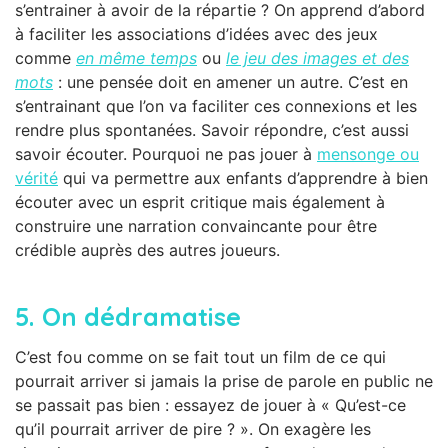
s’entrainer à avoir de la répartie ? On apprend d’abord
à faciliter les associations d’idées avec des jeux
comme
en même temps
ou
le jeu des images et des
mots
: une pensée doit en amener un autre. C’est en
s’entrainant que l’on va faciliter ces connexions et les
rendre plus spontanées. Savoir répondre, c’est aussi
savoir écouter. Pourquoi ne pas jouer à
mensonge ou
vérité
qui va permettre aux enfants d’apprendre à bien
écouter avec un esprit critique mais également à
construire une narration convaincante pour être
crédible auprès des autres joueurs.
5. On dédramatise
C’est fou comme on se fait tout un film de ce qui
pourrait arriver si jamais la prise de parole en public ne
se passait pas bien : essayez de jouer à « Qu’est-ce
qu’il pourrait arriver de pire ? ». On exagère les