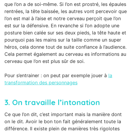
que l’on a de soi-même. Si l’on est prostré, les épaules
rentrées, la tête baissée, les autres vont percevoir que
l’on est mal à l’aise et notre cerveau perçoit que l’on
est sur la défensive. En revanche si l’on adopte une
posture bien calée sur ses deux pieds, la tête haute et
pourquoi pas les mains sur la taille comme un super
héros, cela donne tout de suite confiance à l’audience.
Cela permet également au cerveau es informations au
cerveau que l’on est plus sûr de soi.
Pour s’entrainer : on peut par exemple jouer à
la
transformation des personnages
3.
On travaille l’intonation
Ce que l’on dit, c’est important mais la manière dont
on le dit. Avoir le bon ton fait généralement toute la
différence. Il existe plein de manières très rigolotes