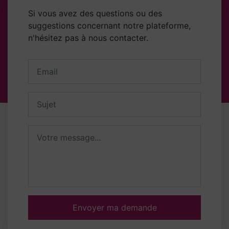
Si vous avez des questions ou des
suggestions concernant notre plateforme,
n'hésitez pas à nous contacter.
Votre adresse email
Sujet
Message
Envoyer ma demande