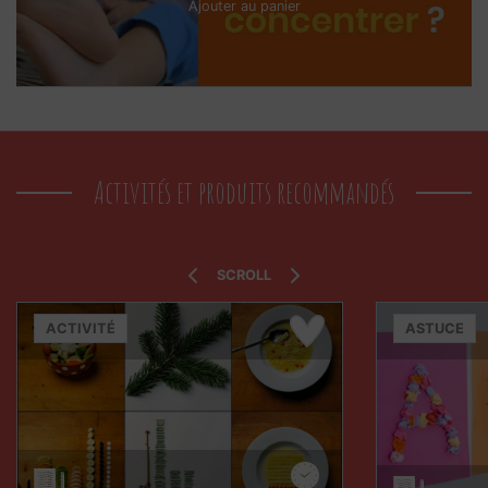
Ajouter au panier
Activités et produits recommandés
SCROLL
ACTIVITÉ
ASTUCE