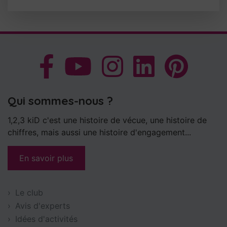
Qui sommes-nous ?
1,2,3 kiD c'est une histoire de vécue, une histoire de
chiffres, mais aussi une histoire d'engagement...
En savoir plus
Le club
Avis d'experts
Idées d'activités