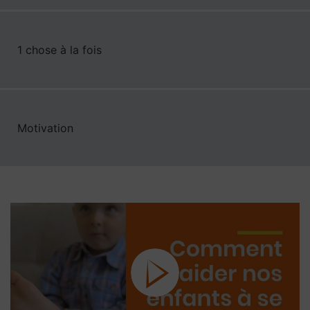
1 chose à la fois
Motivation