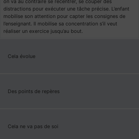
on va au contraire se recentrer, se couper des
distractions pour exécuter une tâche précise. L’enfant
mobilise son attention pour capter les consignes de
l’enseignant. Il mobilise sa concentration s’il veut
réaliser un exercice jusqu’au bout.
Cela évolue
Des points de repères
Cela ne va pas de soi