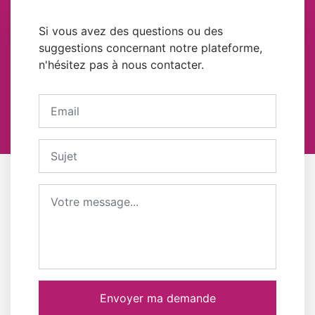
Si vous avez des questions ou des
suggestions concernant notre plateforme,
n'hésitez pas à nous contacter.
Votre adresse email
Sujet
Message
Envoyer ma demande