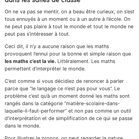
On ne va pas se mentir, on a beau être curieux, on s’est
tous ennuyés à un moment ou à un autre à l’école. On
ne peut pas plaire à tout le monde et tout le monde ne
peut pas s’intéresser à tout.
Ceci dit, il n’y a aucune raison que les maths
provoquent l’ennui pour la bonne et simple raison que
les maths c’est la vie.
Littéralement. Les maths
permettent d’interpréter le monde.
C’est comme si vous décidiez de renoncer à parler
parce que “le langage ce n’est pas pour vous”. Le
problème c’est qu’à un moment donné les maths sont
rangés dans la catégorie “matière-scolaire-dans-
laquelle-il-faut-performer” et non pas comme un outil
d’interprétation et de simplification de ce qui se passe
dans le monde.
Pour illustrer le propos, on peut regarder la nature