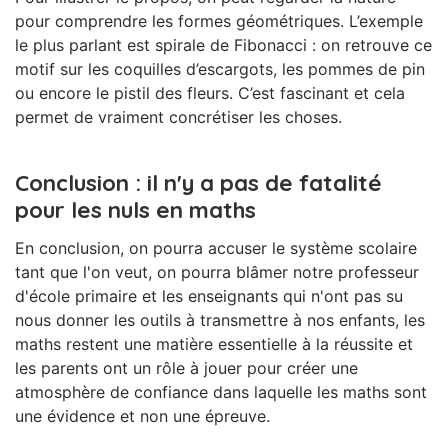
pour comprendre les formes géométriques. L’exemple
le plus parlant est spirale de Fibonacci : on retrouve ce
motif sur les coquilles d’escargots, les pommes de pin
ou encore le pistil des fleurs. C’est fascinant et cela
permet de vraiment concrétiser les choses.
Conclusion : il n'y a pas de fatalité
pour les nuls en maths
En conclusion, on pourra accuser le système scolaire
tant que l'on veut, on pourra blâmer notre professeur
d'école primaire et les enseignants qui n'ont pas su
nous donner les outils à transmettre à nos enfants, les
maths restent une matière essentielle à la réussite et
les parents ont un rôle à jouer pour créer une
atmosphère de confiance dans laquelle les maths sont
une évidence et non une épreuve.