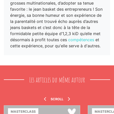
grosses multinationales, d’adopter sa tenue
favorite : le jean basket des entrepreneurs ! Son
énergie, sa bonne humeur et son expérience de
la parentalité ont trouvé écho auprès d’autres
jeans baskets et c’est donc à la tête de la
formidable petite équipe d’1,2,3 kiD qu’elle met
désormais à profit toutes ces
compétences
et
cette expérience, pour qu'elle serve à d'autres.
Les articles du même auteur
SCROLL
MASTERCLASS
MASTERCL