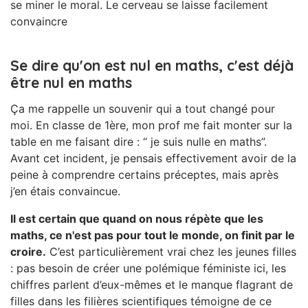
se miner le moral. Le cerveau se laisse facilement
convaincre
Se dire qu'on est nul en maths, c'est déjà
être nul en maths
Ça me rappelle un souvenir qui a tout changé pour
moi. En classe de 1ère, mon prof me fait monter sur la
table en me faisant dire : “ je suis nulle en maths”.
Avant cet incident, je pensais effectivement avoir de la
peine à comprendre certains préceptes, mais après
j’en étais convaincue.
Il est certain que quand on nous répète que les
maths, ce n'est pas pour tout le monde, on finit par le
croire.
C’est particulièrement vrai chez les jeunes filles
: pas besoin de créer une polémique féministe ici, les
chiffres parlent d’eux-mêmes et le manque flagrant de
filles dans les filières scientifiques témoigne de ce