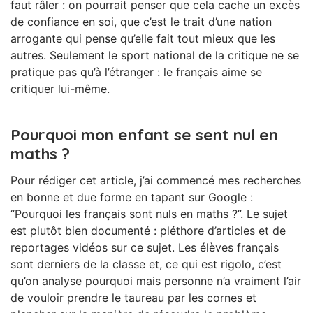
faut râler : on pourrait penser que cela cache un excès
de confiance en soi, que c’est le trait d’une nation
arrogante qui pense qu’elle fait tout mieux que les
autres. Seulement le sport national de la critique ne se
pratique pas qu’à l’étranger : le français aime se
critiquer lui-même.
Pourquoi mon enfant se sent nul en
maths ?
Pour rédiger cet article, j’ai commencé mes recherches
en bonne et due forme en tapant sur Google :
“Pourquoi les français sont nuls en maths ?”. Le sujet
est plutôt bien documenté : pléthore d’articles et de
reportages vidéos sur ce sujet. Les élèves français
sont derniers de la classe et, ce qui est rigolo, c’est
qu’on analyse pourquoi mais personne n’a vraiment l’air
de vouloir prendre le taureau par les cornes et