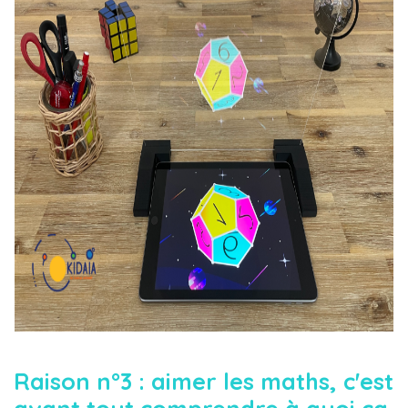
Raison n°3 : aimer les maths, c'est