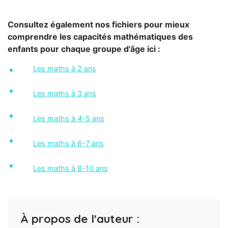
Consultez également nos fichiers pour mieux
comprendre les capacités mathématiques des
enfants pour chaque groupe d'âge ici :
Les maths à 2 ans
Les maths à 3 ans
Les maths à 4-5 ans
Les maths à 6-7 ans
Les maths à 8-10 ans
À propos de l'auteur :