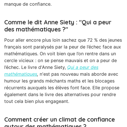
manque de confiance.
Comme le dit Anne Siety : "Qui a peur
des mathématiques ?"
Pour aller encore plus loin sachez que 72 % des jeunes
français sont paralysés par la peur de l’échec face aux
mathématiques. On voit bien que l’on rentre dans un
cercle vicieux : on se pense mauvais et on a peur de
l’échec. Le livre d'Anne Siety,
Qui a peur des
mathématiques
,
n'est pas nouveau mais aborde avec
humour les grands méchants maths et les blocages
récurrents auxquels les élèves font face. Elle propose
également dans le livre des alternatives pour rendre
tout cela bien plus engageant.
Comment créer un climat de confiance
autour des mathématiques ?