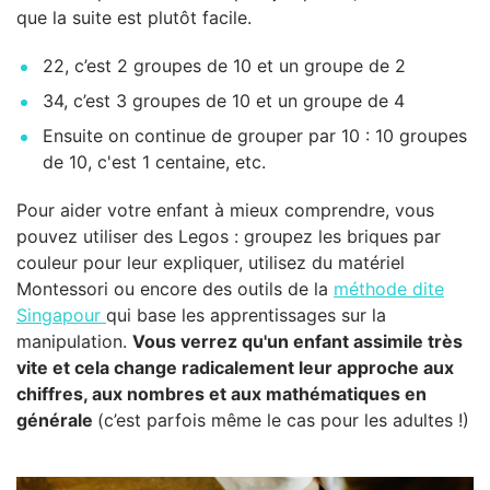
que la suite est plutôt facile.
22, c’est 2 groupes de 10 et un groupe de 2
34, c’est 3 groupes de 10 et un groupe de 4
Ensuite on continue de grouper par 10 : 10 groupes
de 10, c'est 1 centaine, etc.
Pour aider votre enfant à mieux comprendre, vous
pouvez utiliser des Legos : groupez les briques par
couleur pour leur expliquer, utilisez du matériel
Montessori ou encore des outils de la
méthode dite
Singapour
qui base les apprentissages sur la
manipulation.
Vous verrez qu'un enfant assimile très
vite et cela change radicalement leur approche aux
chiffres, aux nombres et aux mathématiques en
générale
(c’est parfois même le cas pour les adultes !)