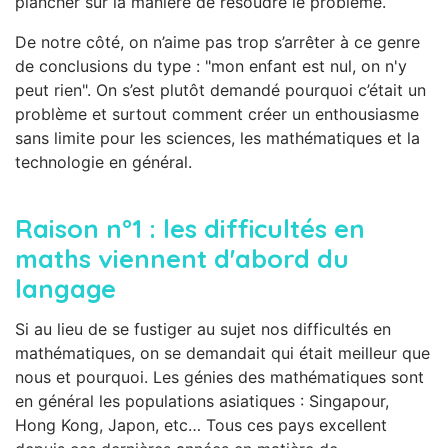
plancher sur la manière de résoudre le problème.
De notre côté, on n’aime pas trop s’arrêter à ce genre
de conclusions du type : "mon enfant est nul, on n'y
peut rien". On s’est plutôt demandé pourquoi c’était un
problème et surtout comment créer un enthousiasme
sans limite pour les sciences, les mathématiques et la
technologie en général.
Raison n°1 : les difficultés en
maths viennent d'abord du
langage
Si au lieu de se fustiger au sujet nos difficultés en
mathématiques, on se demandait qui était meilleur que
nous et pourquoi. Les génies des mathématiques sont
en général les populations asiatiques : Singapour,
Hong Kong, Japon, etc… Tous ces pays excellent