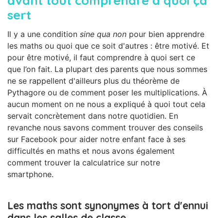
avant tout comprendre à quoi ça
sert
Il y a une condition
sine qua non
pour bien apprendre
les maths ou quoi que ce soit d'autres : être motivé. Et
pour être motivé, il faut comprendre à quoi sert ce
que l’on fait. La plupart des parents que nous sommes
ne se rappellent d'ailleurs plus du théorème de
Pythagore ou de comment poser les multiplications. À
aucun moment on ne nous a expliqué à quoi tout cela
servait concrètement dans notre quotidien. En
revanche nous savons comment trouver des conseils
sur Facebook pour aider notre enfant face à ses
difficultés en maths et nous avons également
comment trouver la calculatrice sur notre
smartphone.
Les maths sont synonymes à tort d'ennui
dans les salles de classe