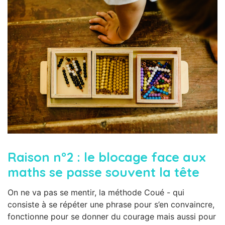
Raison n°2 : le blocage face aux
maths se passe souvent la tête
On ne va pas se mentir, la méthode Coué - qui
consiste à se répéter une phrase pour s’en convaincre,
fonctionne pour se donner du courage mais aussi pour