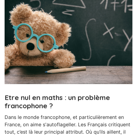
Etre nul en maths : un problème
francophone ?
Dans le monde francophone, et particulièrement en
France, on aime s'autoflageller. Les Français critiquent
tout, c’est là leur principal attribut. Où qu’ils aillent, il