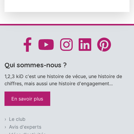
Qui sommes-nous ?
1,2,3 kiD c'est une histoire de vécue, une histoire de
chiffres, mais aussi une histoire d'engagement...
En savoir plus
Le club
Avis d'experts