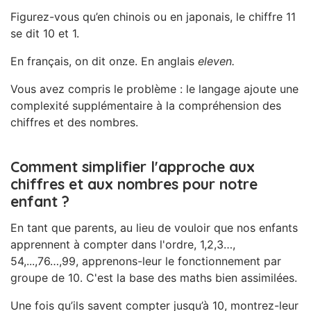
Figurez-vous qu’en chinois ou en japonais, le chiffre 11
se dit 10 et 1.
En français, on dit onze. En anglais
eleven.
Vous avez compris le problème : le langage ajoute une
complexité supplémentaire à la compréhension des
chiffres et des nombres.
Comment simplifier l'approche aux
chiffres et aux nombres pour notre
enfant ?
En tant que parents, au lieu de vouloir que nos enfants
apprennent à compter dans l'ordre, 1,2,3…,
54,...,76…,99, apprenons-leur le fonctionnement par
groupe de 10. C'est la base des maths bien assimilées.
Une fois qu’ils savent compter jusqu’à 10, montrez-leur