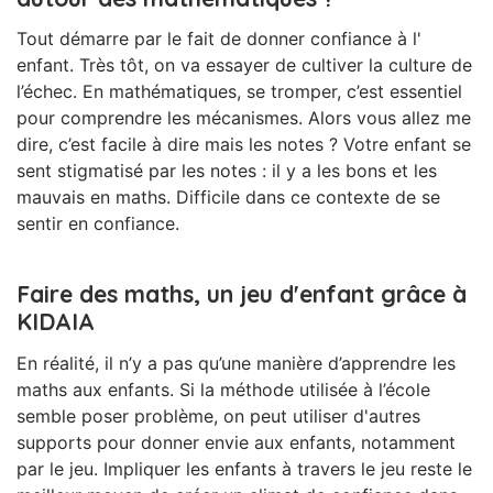
Tout démarre par le fait de donner confiance à l'
enfant. Très tôt, on va essayer de cultiver la culture de
l’échec. En mathématiques, se tromper, c’est essentiel
pour comprendre les mécanismes. Alors vous allez me
dire, c’est facile à dire mais les notes ? Votre enfant se
sent stigmatisé par les notes : il y a les bons et les
mauvais en maths. Difficile dans ce contexte de se
sentir en confiance.
Faire des maths, un jeu d'enfant grâce à
KIDAIA
En réalité, il n’y a pas qu’une manière d’apprendre les
maths aux enfants. Si la méthode utilisée à l’école
semble poser problème, on peut utiliser d'autres
supports pour donner envie aux enfants, notamment
par le jeu. Impliquer les enfants à travers le jeu reste le