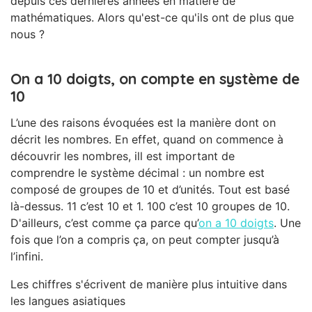
depuis ces dernières années en matière de
mathématiques. Alors qu'est-ce qu'ils ont de plus que
nous ?
On a 10 doigts, on compte en système de
10
L’une des raisons évoquées est la manière dont on
décrit les nombres. En effet, quand on commence à
découvrir les nombres, ill est important de
comprendre le système décimal : un nombre est
composé de groupes de 10 et d’unités. Tout est basé
là-dessus. 11 c’est 10 et 1. 100 c’est 10 groupes de 10.
D'ailleurs, c’est comme ça parce qu’
on a 10 doigts
. Une
fois que l’on a compris ça, on peut compter jusqu’à
l’infini.
Les chiffres s'écrivent de manière plus intuitive dans
les langues asiatiques