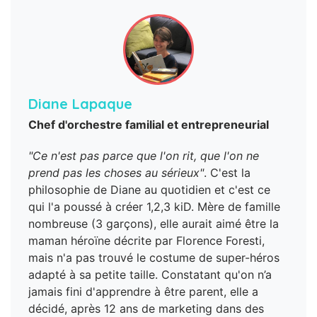
Diane Lapaque
Chef d'orchestre familial et entrepreneurial
"Ce n'est pas parce que l'on rit, que l'on ne
prend pas les choses au sérieux"
. C'est la
philosophie de Diane au quotidien et c'est ce
qui l'a poussé à créer 1,2,3 kiD. Mère de famille
nombreuse (3 garçons), elle aurait aimé être la
maman héroïne décrite par Florence Foresti,
mais n'a pas trouvé le costume de super-héros
adapté à sa petite taille. Constatant qu'on n’a
jamais fini d'apprendre à être parent, elle a
décidé, après 12 ans de marketing dans des